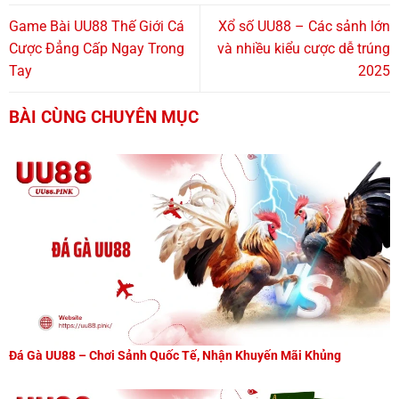
Game Bài UU88 Thế Giới Cá
Xổ số UU88 – Các sảnh lớn
Cược Đẳng Cấp Ngay Trong
và nhiều kiểu cược dễ trúng
Tay
2025
BÀI CÙNG CHUYÊN MỤC
Đá Gà UU88 – Chơi Sảnh Quốc Tế, Nhận Khuyến Mãi Khủng