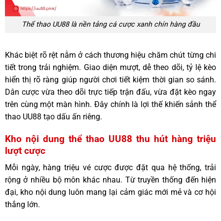
Thể thao UU88 là nền tảng cá cược xanh chín hàng đầu
Khác biệt rõ rệt nằm ở cách thương hiệu chăm chút từng chi
tiết trong trải nghiệm. Giao diện mượt, dễ theo dõi, tỷ lệ kèo
hiển thị rõ ràng giúp người chơi tiết kiệm thời gian so sánh.
Dân cược vừa theo dõi trực tiếp trận đấu, vừa đặt kèo ngay
trên cùng một màn hình. Đây chính là lợi thế khiến sảnh thể
thao UU88 tạo dấu ấn riêng.
Kho nội dung thể thao UU88 thu hút hàng triệu
lượt cược
Mỗi ngày, hàng triệu vé cược được đặt qua hệ thống, trải
rộng ở nhiều bộ môn khác nhau. Từ truyền thống đến hiện
đại, kho nội dung luôn mang lại cảm giác mới mẻ và cơ hội
thắng lớn.