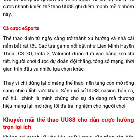
cược nhanh khiến thể thao UU88 ghi điểm mạnh mẽ ở nhóm
này.
Cá cược eSports
Thể thao điện tử ngày càng trở thành xu hướng và nhà cái
nắm bắt rất tốt. Các tựa game nổi bật như Liên Minh Huyền
Thoại, CS:GO, Dota 2, Valorant được đưa vào bảng kèo chi
tiết. Người chơi được dự đoán đội thắng, tổng số mạng, thời
gian trận đấu và nhiều lựa chọn khác.
Thay vì chỉ dừng lại ở mảng thể thao, nền tảng còn mở rộng
sang nhiều lĩnh vực khác. Sảnh xổ số UU88, casino, bắn cá,
nổ hũ… chính là minh chứng cho sự đa dạng mà thương
hiệu mang lại, mở rộng tối đa trải nghiệm cho người chơi.
Khuyến mãi thể thao UU88 cho dân cược hưởng
trọn lợi ích