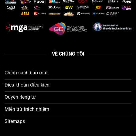
VỀ CHÚNG TÔI
Chính sách bảo mật
Điều khoản điều kiện
Quyền riêng tư
Miễn trừ trách nhiệm
Sitemaps