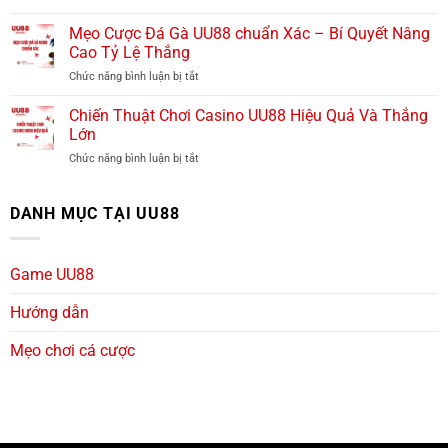
Trí
Cách
Chơi
Đỉnh
Quản
Mẹo Cược Đá Gà UU88 chuẩn Xác – Bí Quyết Nâng
Game
Cao
Lý
UU88
Cao Tỷ Lệ Thắng
Vốn
Lâu
Chức năng bình luận bị tắt
ở
Khi
Dài
Mẹo
Chơi
–
Cược
Chiến Thuật Chơi Casino UU88 Hiệu Quả Và Thắng
Tại
Bí
Đá
UU88
Lớn
Quyết
Gà
–
Bền
Chức năng bình luận bị tắt
ở
UU88
Quy
Vững
Chiến
chuẩn
Tắc
Thuật
Xác
1-
Chơi
DANH MỤC TẠI UU88
–
3-
Casino
Bí
5,
UU88
Quyết
Giới
Hiệu
Nâng
Hạn
Game UU88
Quả
Cao
Lời
Và
Tỷ
Lỗ
Hướng dẫn
Thắng
Lệ
Lớn
Thắng
Mẹo chơi cá cược