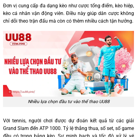
Đơn vị cung cấp đa dạng kèo như cược tổng điểm, kèo hiệp,
kèo cá nhân vận động viên. Điều này giúp dân cược không
chỉ dõi theo trận đấu mà còn có thêm nhiều cách tận hưởng.
Nhiều lựa chọn đầu tư vào thể thao UU88
Với tennis, người chơi được dự đoán kết quả từ các giải
Grand Slam đến ATP 1000. Tỷ lệ thắng thua, số set, số game
đều có trong bảng kèo. Sự minh bạch và tốc độ xử lý vé