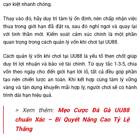
cạn kiệt nhanh chóng.
Thay vào đó, hãy duy trì tâm lý ổn định, nên chấp nhận việc
thua trong giới hạn đã đặt ra, sau đó nghỉ ngơi và quay lại
với tinh thần mới. Kiểm soát cảm xúc chính là một phần
quan trọng trong cách quản lý vốn khi chơi tại UU88.
Cách quản lý vốn khi chơi tại UU88 là yếu tố then chốt giúp
duy trì lợi nhuận và bảo vệ tài chính. Từ quy tắc 1-3-5, chia
vốn theo ngày cho đến giới hạn lời lỗ, tất cả đều góp phần
tạo nên chiến lược an toàn. Khi kết hợp cùng tâm lý vững
vàng và tận dụng khuyến mãi hợp lý, người chơi sẽ có hành
trình dài hạn hiệu quả.
> Xem thêm:
Mẹo Cược Đá Gà UU88
chuẩn Xác – Bí Quyết Nâng Cao Tỷ Lệ
Thắng