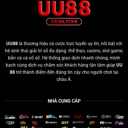
UU88
là thương hiệu cá cược trực tuyến uy tín, nổi bật với
hệ sinh thái giải trí số đa dạng: thể thao, casino, slot game,
bắn cá và xổ số. Hệ thống giao dịch nhanh chóng, minh
bạch cùng dịch vụ chăm sóc khách hàng tận tâm giúp
UU
88
trở thành điểm đến đáng tin cậy cho người chơi tại
châu Á.
NHÀ CUNG CẤP