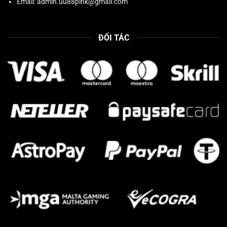
Email:
admin.uu88pink@gmail.com
ĐỐI TÁC