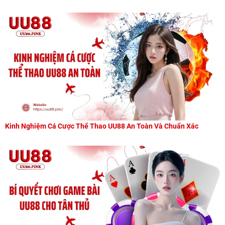
Kinh Nghiệm Cá Cược Thể Thao UU88 An Toàn Và Chuẩn Xác