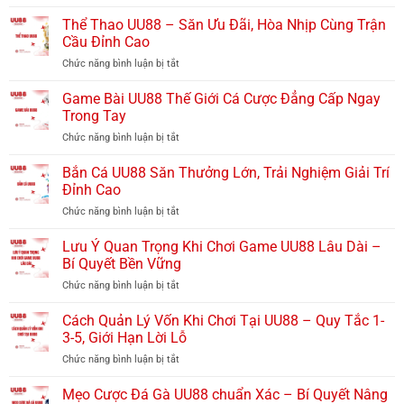
Xổ
Đỉnh
Mãi
số
Thể Thao UU88 – Săn Ưu Đãi, Hòa Nhịp Cùng Trận
Cùng
Khủng
UU88
Khuyến
Cầu Đỉnh Cao
–
Mãi
Chức năng bình luận bị tắt
ở
Các
Khủng
Thể
sảnh
Thao
Game Bài UU88 Thế Giới Cá Cược Đẳng Cấp Ngay
lớn
UU88
và
Trong Tay
–
nhiều
Chức năng bình luận bị tắt
ở
Săn
kiểu
Game
Ưu
cược
Bài
Bắn Cá UU88 Săn Thưởng Lớn, Trải Nghiệm Giải Trí
Đãi,
dễ
UU88
Hòa
Đỉnh Cao
trúng
Thế
Nhịp
2025
Chức năng bình luận bị tắt
ở
Giới
Cùng
Bắn
Cá
Trận
Cá
Lưu Ý Quan Trọng Khi Chơi Game UU88 Lâu Dài –
Cược
Cầu
UU88
Đẳng
Bí Quyết Bền Vững
Đỉnh
Săn
Cấp
Cao
Chức năng bình luận bị tắt
ở
Thưởng
Ngay
Lưu
Lớn,
Trong
Ý
Cách Quản Lý Vốn Khi Chơi Tại UU88 – Quy Tắc 1-
Trải
Tay
Quan
Nghiệm
3-5, Giới Hạn Lời Lỗ
Trọng
Giải
Chức năng bình luận bị tắt
ở
Khi
Trí
Cách
Chơi
Đỉnh
Quản
Mẹo Cược Đá Gà UU88 chuẩn Xác – Bí Quyết Nâng
Game
Cao