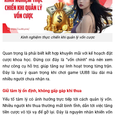
Kinh nghiệm thực chiến khi quản lý vốn cược
Quan trọng là phải biết kết hợp khuyến mãi với kế hoạch đặt
cược khoa học. Đừng coi đây là “vốn chính” mà nên xem
như công cụ hỗ trợ, giúp tăng sự linh hoạt trong từng trận.
Đây là lưu ý quan trọng khi chơi game UU88 lâu dài mà
nhiều người chưa nhận ra.
Giữ tâm lý ổn định, không gấp gáp khi thua
Yếu tố tâm lý có ảnh hưởng trực tiếp tới cách quản lý vốn.
Nhiều người khi thua thường mất bình tĩnh, dẫn tới việc tăng
tiền cược vô tội vạ để gỡ lại. Đây là nguyên nhân khiến vốn