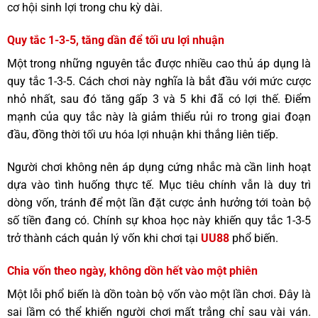
cơ hội sinh lợi trong chu kỳ dài.
Quy tắc 1-3-5, tăng dần để tối ưu lợi nhuận
Một trong những nguyên tắc được nhiều cao thủ áp dụng là
quy tắc 1-3-5. Cách chơi này nghĩa là bắt đầu với mức cược
nhỏ nhất, sau đó tăng gấp 3 và 5 khi đã có lợi thế. Điểm
mạnh của quy tắc này là giảm thiểu rủi ro trong giai đoạn
đầu, đồng thời tối ưu hóa lợi nhuận khi thắng liên tiếp.
Người chơi không nên áp dụng cứng nhắc mà cần linh hoạt
dựa vào tình huống thực tế. Mục tiêu chính vẫn là duy trì
dòng vốn, tránh để một lần đặt cược ảnh hưởng tới toàn bộ
số tiền đang có. Chính sự khoa học này khiến quy tắc 1-3-5
trở thành cách quản lý vốn khi chơi tại
UU88
phổ biến.
Chia vốn theo ngày, không dồn hết vào một phiên
Một lỗi phổ biến là dồn toàn bộ vốn vào một lần chơi. Đây là
sai lầm có thể khiến người chơi mất trắng chỉ sau vài ván.