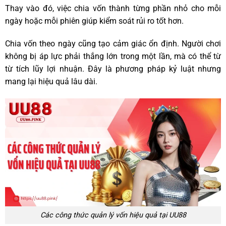
Thay vào đó, việc chia vốn thành từng phần nhỏ cho mỗi
ngày hoặc mỗi phiên giúp kiểm soát rủi ro tốt hơn.
Chia vốn theo ngày cũng tạo cảm giác ổn định. Người chơi
không bị áp lực phải thắng lớn trong một lần, mà có thể từ
từ tích lũy lợi nhuận. Đây là phương pháp kỷ luật nhưng
mang lại hiệu quả lâu dài.
Các công thức quản lý vốn hiệu quả tại UU88