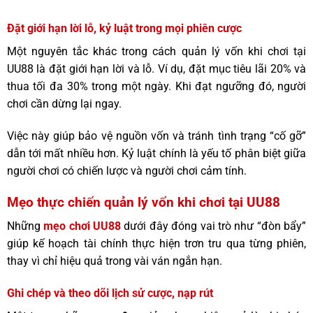
Đặt giới hạn lời lỗ, kỷ luật trong mọi phiên cược
Một nguyên tắc khác trong cách quản lý vốn khi chơi tại
UU88 là đặt giới hạn lời và lỗ. Ví dụ, đặt mục tiêu lãi 20% và
thua tối đa 30% trong một ngày. Khi đạt ngưỡng đó, người
chơi cần dừng lại ngay.
Việc này giúp bảo vệ nguồn vốn và tránh tình trạng “cố gỡ”
dẫn tới mất nhiều hơn. Kỷ luật chính là yếu tố phân biệt giữa
người chơi có chiến lược và người chơi cảm tính.
Mẹo thực chiến quản lý vốn khi chơi tại UU88
Những
mẹo chơi UU88
dưới đây đóng vai trò như “đòn bẩy”
giúp kế hoạch tài chính thực hiện trơn tru qua từng phiên,
thay vì chỉ hiệu quả trong vài ván ngắn hạn.
Ghi chép và theo dõi lịch sử cược, nạp rút