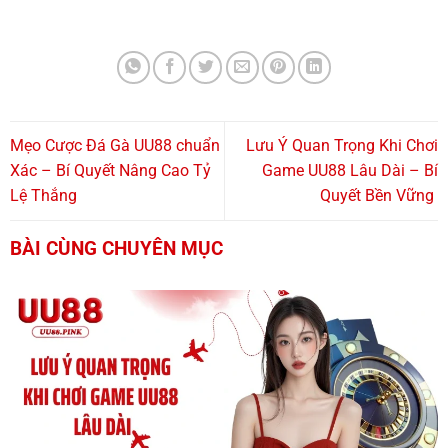
Mẹo Cược Đá Gà UU88 chuẩn
Lưu Ý Quan Trọng Khi Chơi
Xác – Bí Quyết Nâng Cao Tỷ
Game UU88 Lâu Dài – Bí
Lệ Thắng
Quyết Bền Vững
BÀI CÙNG CHUYÊN MỤC