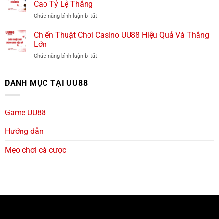
Lý
UU88
Cao Tỷ Lệ Thắng
Vốn
Lâu
Chức năng bình luận bị tắt
ở
Khi
Dài
Mẹo
Chơi
–
Cược
Chiến Thuật Chơi Casino UU88 Hiệu Quả Và Thắng
Tại
Bí
Đá
UU88
Lớn
Quyết
Gà
–
Bền
Chức năng bình luận bị tắt
ở
UU88
Quy
Vững
Chiến
chuẩn
Tắc
Thuật
Xác
1-
Chơi
DANH MỤC TẠI UU88
–
3-
Casino
Bí
5,
UU88
Quyết
Giới
Hiệu
Nâng
Hạn
Game UU88
Quả
Cao
Lời
Và
Tỷ
Lỗ
Hướng dẫn
Thắng
Lệ
Lớn
Thắng
Mẹo chơi cá cược