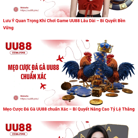
Lưu Ý Quan Trọng Khi Chơi Game UU88 Lâu Dài – Bí Quyết Bền
Vững
Mẹo Cược Đá Gà UU88 chuẩn Xác – Bí Quyết Nâng Cao Tỷ Lệ Thắng