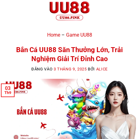
Home
–
Game UU88
Bắn Cá UU88 Săn Thưởng Lớn, Trải
Nghiệm Giải Trí Đỉnh Cao
ĐĂNG VÀO
3 THÁNG 9, 2025
BỞI
ALICE
03
Th9