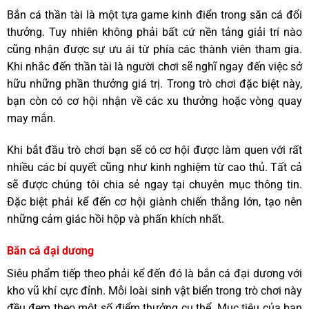
Bắn cá thần tài là một tựa game kinh điển trong săn cá đổi
thưởng. Tuy nhiên không phải bất cứ nền tảng giải trí nào
cũng nhận được sự ưu ái từ phía các thành viên tham gia.
Khi nhắc đến thần tài là người chơi sẽ nghĩ ngay đến việc sở
hữu những phần thưởng giá trị. Trong trò chơi đặc biệt này,
bạn còn có cơ hội nhận về các xu thưởng hoặc vòng quay
may mắn.
Khi bắt đầu trò chơi bạn sẽ có cơ hội được làm quen với rất
nhiều các bí quyết cũng như kinh nghiệm từ cao thủ. Tất cả
sẽ được chúng tôi chia sẻ ngay tại chuyên mục thông tin.
Đặc biệt phải kể đến cơ hội giành chiến thắng lớn, tạo nên
những cảm giác hồi hộp và phấn khích nhất.
Bắn cá đại dương
Siêu phẩm tiếp theo phải kể đến đó là bắn cá đại dương với
kho vũ khí cực đỉnh. Mỗi loài sinh vật biển trong trò chơi này
đều đem theo một số điểm thưởng cụ thể. Mục tiêu của bạn