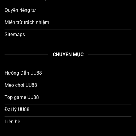
Quyền riêng tư
Miễn trừ trách nhiệm
Sitemaps
CHUYÊN MỤC
Hướng Dẫn UU88
Mẹo chơi UU88
Top game UU88
Đại lý UU88
Liên hệ