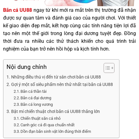
Bắn cá UU88
ngay từ khi mới ra mắt trên thị trường đã nhận
được sự quan tâm và đánh giá cao của người chơi. Với thiết
kế giao diện đẹp mắt, kết hợp cùng các tính năng tiện lợi đã
tạo nên một thế giới trong lòng đại dương tuyệt đẹp. Đồng
thời đưa ra nhiều các thử thách khiến cho quá trình trải
nghiệm của bạn trở nên hồi hộp và kịch tính hơn.
Nội dung chính
Những điều thú vị đến từ sân chơi bắn cá UU88
Gợi ý một số siêu phẩm nên thử nhất tại bắn cá UU88
Bắn cá thần tài
Bắn cá đại dương
Bắn cá long vương
Bật mí chiến thuật chơi bắn cá UU88 thắng lớn
Chiến thuật săn cá nhỏ
Canh góc cá đi qua chuẩn nhất
Dồn đạn bắn sinh vật lớn đúng thời điểm