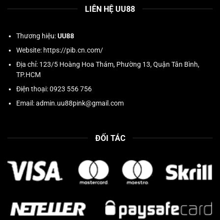
LIÊN HỆ UU88
Thương hiệu:
UU88
Website:
https://pib.cn.com/
Địa chỉ: 123/5 Hoàng Hoa Thám, Phường 13, Quận Tân Bình,
TP.HCM
Điện thoại: 0923 556 756
Email:
admin.uu88pink@gmail.com
ĐỐI TÁC