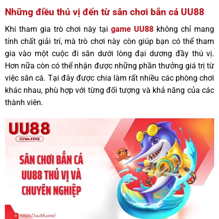
Những điều thú vị đến từ sân chơi bắn cá UU88
Khi tham gia trò chơi này tại
game UU88
không chỉ mang
tính chất giải trí, mà trò chơi này còn giúp bạn có thể tham
gia vào một cuộc đi săn dưới lòng đại dương đầy thú vị.
Hơn nữa còn có thể nhận được những phần thưởng giá trị từ
việc săn cá. Tại đây được chia làm rất nhiều các phòng chơi
khác nhau, phù hợp với từng đối tượng và khả năng của các
thành viên.