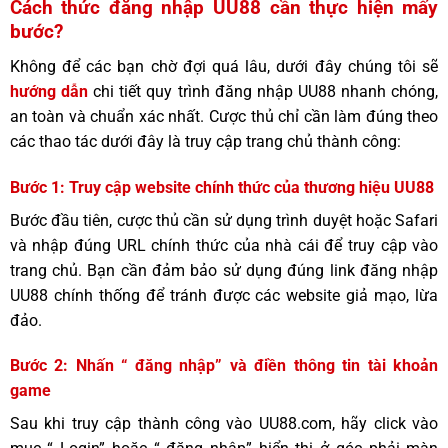
Cách thức đăng nhập UU88 cần thực hiện mấy
bước?
Không để các bạn chờ đợi quá lâu, dưới đây chúng tôi sẽ
hướng dẫn
chi tiết quy trình đăng nhập UU88 nhanh chóng,
an toàn và chuẩn xác nhất. Cược thủ chỉ cần làm đúng theo
các thao tác dưới đây là truy cập trang chủ thành công:
Bước 1: Truy cập website chính thức của thương hiệu UU88
Bước đầu tiên, cược thủ cần sử dụng trình duyệt hoặc Safari
và nhập đúng URL chính thức của nhà cái để truy cập vào
trang chủ. Bạn cần đảm bảo sử dụng đúng link đăng nhập
UU88 chính thống để tránh được các website giả mạo, lừa
đảo.
Bước 2: Nhấn “ đăng nhập” và điền thông tin tài khoản
game
Sau khi truy cập thành công vào UU88.com, hãy click vào