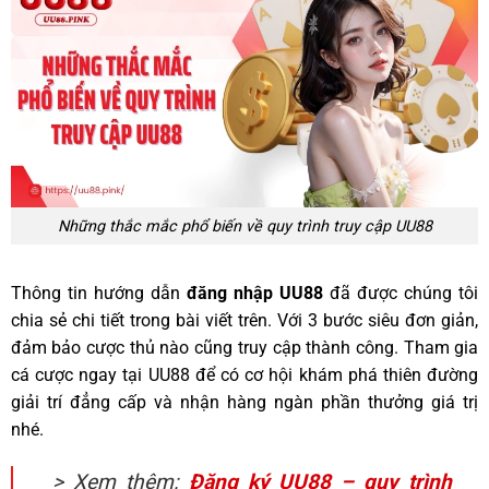
Những thắc mắc phổ biến về quy trình truy cập UU88
Thông tin hướng dẫn
đăng nhập UU88
đã được chúng tôi
chia sẻ chi tiết trong bài viết trên. Với 3 bước siêu đơn giản,
đảm bảo cược thủ nào cũng truy cập thành công. Tham gia
cá cược ngay tại UU88 để có cơ hội khám phá thiên đường
giải trí đẳng cấp và nhận hàng ngàn phần thưởng giá trị
nhé.
> Xem thêm:
Đăng ký UU88 – quy trình