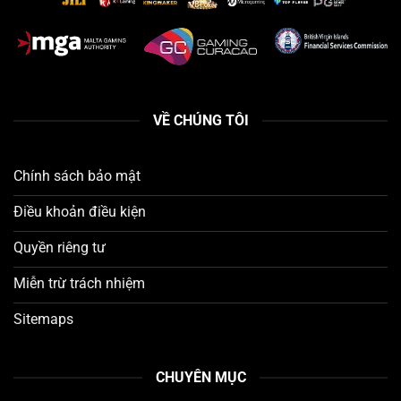
VỀ CHÚNG TÔI
Chính sách bảo mật
Điều khoản điều kiện
Quyền riêng tư
Miễn trừ trách nhiệm
Sitemaps
CHUYÊN MỤC