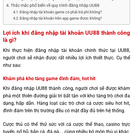
Thắc mắc phổ biến về quy trình đăng nhập UU88
Đăng nhập tài khoản game có phải trả phí không?
Đăng nhập tài khoản trên app game được không?
Lợi ích khi đăng nhập tài khoản UU88 thành công
là gì?
Khi thực hiện đăng nhập tài khoản chính thức tại UU88,
người chơi sẽ nhận được rất nhiều lợi ích thiết thực. Cụ thể
như sau:
Khám phá kho tàng game đình đám, hot hit
Khi đăng nhập UU88 thành công, người chơi sẽ được khám
phá một thiên đường giải trí bất tận với kho tàng trò chơi đa
dạng, hấp dẫn. Hàng loạt các trò chơi cá cược siêu hot hit,
đình đám trên thị trường đều có mặt đầy đủ trên hệ thống.
Cược thủ có thể thử sức với cá cược thể thao, casino trực
tuyến, nổ hũ, bắn cá, đá gà,… cùng nhiều bộ môn thú vị khác.