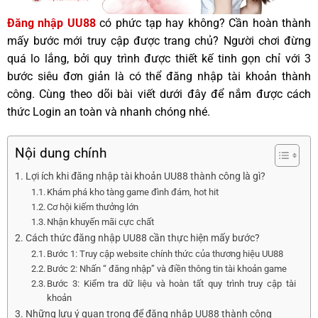
Đăng nhập UU88
có phức tạp hay không? Cần hoàn thành
mấy bước mới truy cập được trang chủ? Người chơi đừng
quá lo lắng, bởi quy trình được thiết kế tinh gọn chỉ với 3
bước siêu đơn giản là có thể đăng nhập tài khoản thành
công. Cùng theo dõi bài viết dưới đây để nắm được cách
thức Login an toàn và nhanh chóng nhé.
Nội dung chính
Lợi ích khi đăng nhập tài khoản UU88 thành công là gì?
Khám phá kho tàng game đình đám, hot hit
Cơ hội kiếm thưởng lớn
Nhận khuyến mãi cực chất
Cách thức đăng nhập UU88 cần thực hiện mấy bước?
Bước 1: Truy cập website chính thức của thương hiệu UU88
Bước 2: Nhấn “ đăng nhập” và điền thông tin tài khoản game
Bước 3: Kiểm tra dữ liệu và hoàn tất quy trình truy cập tài
khoản
Những lưu ý quan trọng để đăng nhập UU88 thành công