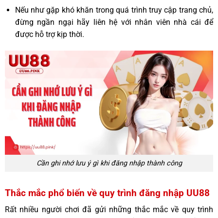
Nếu như gặp khó khăn trong quá trình truy cập trang chủ,
đừng ngần ngại hãy liên hệ với nhân viên nhà cái để
được hỗ trợ kịp thời.
Cần ghi nhớ lưu ý gì khi đăng nhập thành công
Thắc mắc phổ biến về quy trình đăng nhập UU88
Rất nhiều người chơi đã gửi những thắc mắc về quy trình